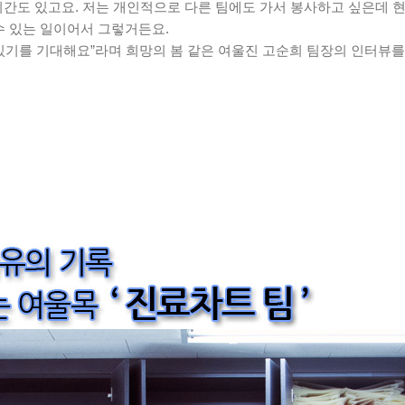
 시간도 있고요. 저는 개인적으로 다른 팀에도 가서 봉사하고 싶은데 현
수 있는 일이어서 그렇거든요.
있기를 기대해요”라며 희망의 봄 같은 여울진 고순희 팀장의 인터뷰를