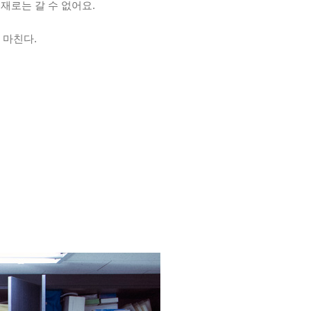
재로는 갈 수 없어요.
 마친다.