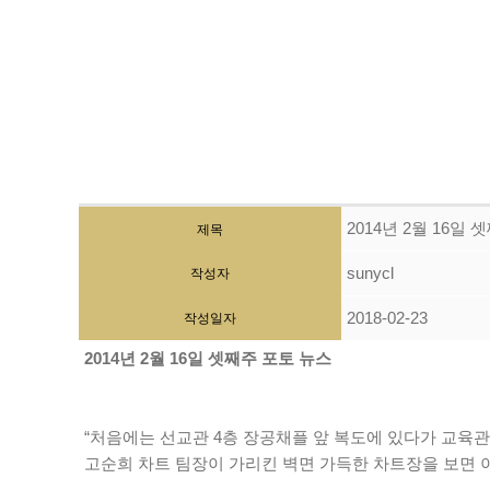
2014년 2월 16일
제목
sunycl
작성자
2018-02-23
작성일자
2014년 2월 16일 셋째주 포토 뉴스
“처음에는 선교관 4층 장공채플 앞 복도에 있다가 교육관
고순희 차트 팀장이 가리킨 벽면 가득한 차트장을 보면 