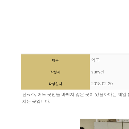
약국
제목
sunycl
작성자
2018-02-20
작성일자
진료소, 어느 곳인들 바쁘지 않은 곳이 있을까마는 제일
지는 곳입니다.